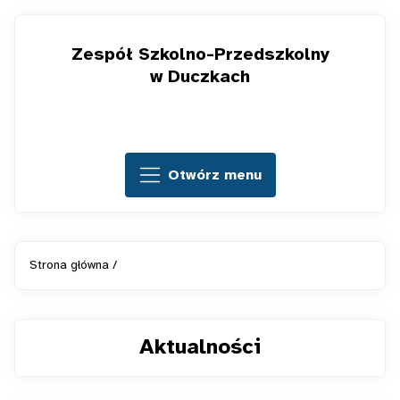
Zespół Szkolno-Przedszkolny
w Duczkach
Otwórz menu
Strona główna
/
Aktualności