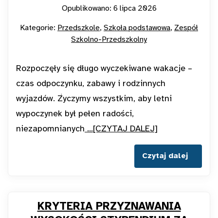
Opublikowano: 6 lipca 2026
Kategorie:
Przedszkole
Szkoła podstawowa
Zespół
Szkolno-Przedszkolny
Rozpoczęły się długo wyczekiwane wakacje –
czas odpoczynku, zabawy i rodzinnych
wyjazdów. Życzymy wszystkim, aby letni
wypoczynek był pełen radości,
niezapomnianych
...[CZYTAJ DALEJ]
Czytaj dalej
KRYTERIA PRZYZNAWANIA