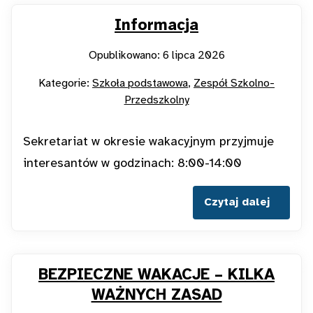
Informacja
Opublikowano: 6 lipca 2026
Kategorie:
Szkoła podstawowa
Zespół Szkolno-
Przedszkolny
Sekretariat w okresie wakacyjnym przyjmuje
interesantów w godzinach: 8:00-14:00
Czytaj dalej
BEZPIECZNE WAKACJE – KILKA
WAŻNYCH ZASAD