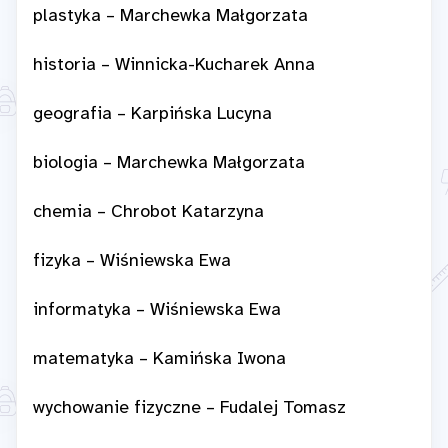
plastyka – Marchewka Małgorzata
historia – Winnicka-Kucharek Anna
geografia – Karpińska Lucyna
biologia – Marchewka Małgorzata
chemia – Chrobot Katarzyna
fizyka – Wiśniewska Ewa
informatyka – Wiśniewska Ewa
matematyka – Kamińska Iwona
wychowanie fizyczne – Fudalej Tomasz