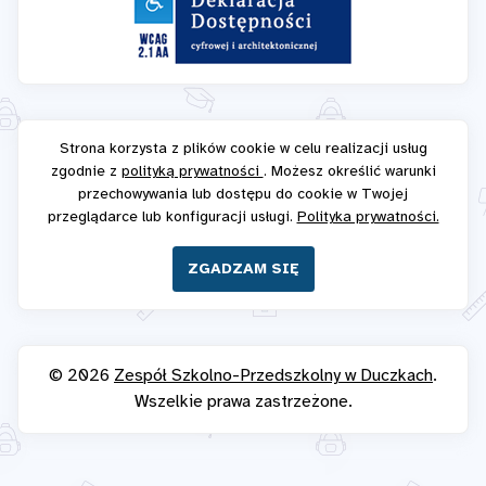
Strona korzysta z plików cookie w celu realizacji usług
zgodnie z
polityką prywatności
. Możesz określić warunki
przechowywania lub dostępu do cookie w Twojej
przeglądarce lub konfiguracji usługi.
Polityka prywatności.
ZGADZAM SIĘ
© 2026
Zespół Szkolno-Przedszkolny w Duczkach
.
Wszelkie prawa zastrzeżone.