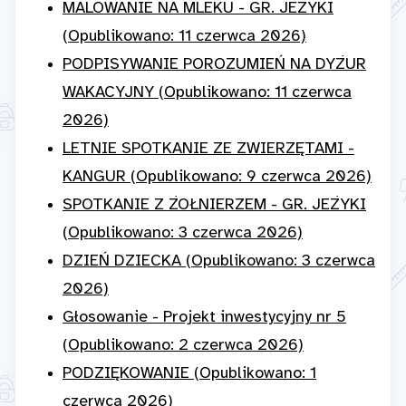
MALOWANIE NA MLEKU - GR. JEŻYKI
(Opublikowano: 11 czerwca 2026)
PODPISYWANIE POROZUMIEŃ NA DYŻUR
WAKACYJNY (Opublikowano: 11 czerwca
2026)
LETNIE SPOTKANIE ZE ZWIERZĘTAMI -
KANGUR (Opublikowano: 9 czerwca 2026)
SPOTKANIE Z ŻOŁNIERZEM - GR. JEŻYKI
(Opublikowano: 3 czerwca 2026)
DZIEŃ DZIECKA (Opublikowano: 3 czerwca
2026)
Głosowanie - Projekt inwestycyjny nr 5
(Opublikowano: 2 czerwca 2026)
PODZIĘKOWANIE (Opublikowano: 1
czerwca 2026)