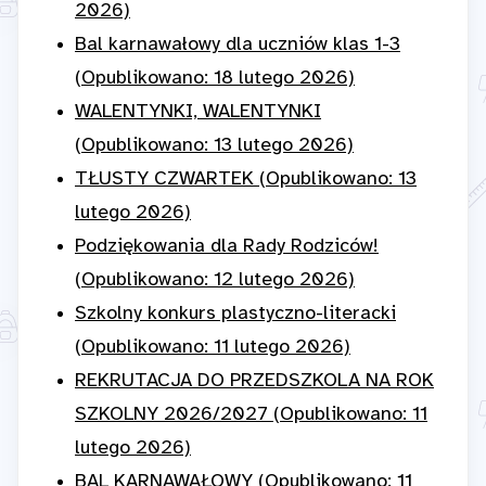
2026)
Bal karnawałowy dla uczniów klas 1-3
(Opublikowano: 18 lutego 2026)
WALENTYNKI, WALENTYNKI
(Opublikowano: 13 lutego 2026)
TŁUSTY CZWARTEK (Opublikowano: 13
lutego 2026)
Podziękowania dla Rady Rodziców!
(Opublikowano: 12 lutego 2026)
Szkolny konkurs plastyczno-literacki
(Opublikowano: 11 lutego 2026)
REKRUTACJA DO PRZEDSZKOLA NA ROK
SZKOLNY 2026/2027 (Opublikowano: 11
lutego 2026)
BAL KARNAWAŁOWY (Opublikowano: 11