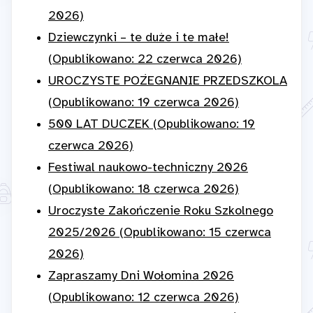
2026)
Dziewczynki – te duże i te małe!
(Opublikowano: 22 czerwca 2026)
UROCZYSTE POŻEGNANIE PRZEDSZKOLA
(Opublikowano: 19 czerwca 2026)
500 LAT DUCZEK (Opublikowano: 19
czerwca 2026)
Festiwal naukowo-techniczny 2026
(Opublikowano: 18 czerwca 2026)
Uroczyste Zakończenie Roku Szkolnego
2025/2026 (Opublikowano: 15 czerwca
2026)
Zapraszamy Dni Wołomina 2026
(Opublikowano: 12 czerwca 2026)