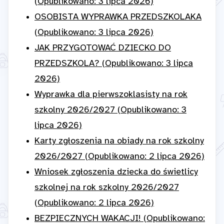
(Opublikowano: 3 lipca 2026)
OSOBISTA WYPRAWKA PRZEDSZKOLAKA
(Opublikowano: 3 lipca 2026)
JAK PRZYGOTOWAĆ DZIECKO DO
PRZEDSZKOLA? (Opublikowano: 3 lipca
2026)
Wyprawka dla pierwszoklasisty na rok
szkolny 2026/2027 (Opublikowano: 3
lipca 2026)
Karty zgłoszenia na obiady na rok szkolny
2026/2027 (Opublikowano: 2 lipca 2026)
Wniosek zgłoszenia dziecka do świetlicy
szkolnej na rok szkolny 2026/2027
(Opublikowano: 2 lipca 2026)
BEZPIECZNYCH WAKACJI! (Opublikowano: