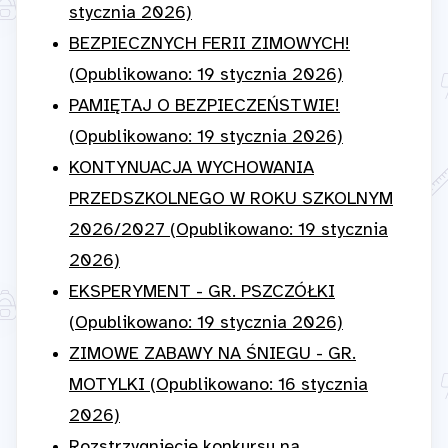
stycznia 2026)
BEZPIECZNYCH FERII ZIMOWYCH!
(Opublikowano: 19 stycznia 2026)
PAMIĘTAJ O BEZPIECZEŃSTWIE!
(Opublikowano: 19 stycznia 2026)
KONTYNUACJA WYCHOWANIA
PRZEDSZKOLNEGO W ROKU SZKOLNYM
2026/2027 (Opublikowano: 19 stycznia
2026)
EKSPERYMENT - GR. PSZCZÓŁKI
(Opublikowano: 19 stycznia 2026)
ZIMOWE ZABAWY NA ŚNIEGU - GR.
MOTYLKI (Opublikowano: 16 stycznia
2026)
Rozstrzygnięcie konkursu na