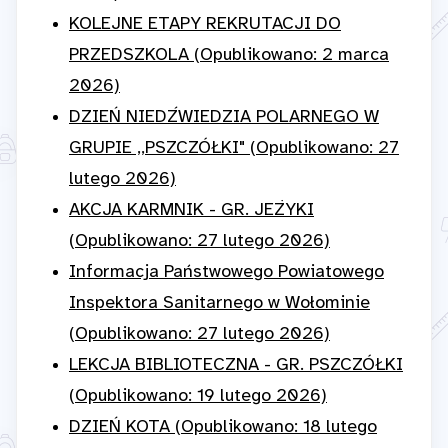
KOLEJNE ETAPY REKRUTACJI DO
PRZEDSZKOLA (Opublikowano: 2 marca
2026)
DZIEŃ NIEDŹWIEDZIA POLARNEGO W
GRUPIE ,,PSZCZÓŁKI" (Opublikowano: 27
lutego 2026)
AKCJA KARMNIK - GR. JEŻYKI
(Opublikowano: 27 lutego 2026)
Informacja Państwowego Powiatowego
Inspektora Sanitarnego w Wołominie
(Opublikowano: 27 lutego 2026)
LEKCJA BIBLIOTECZNA - GR. PSZCZÓŁKI
(Opublikowano: 19 lutego 2026)
DZIEŃ KOTA (Opublikowano: 18 lutego