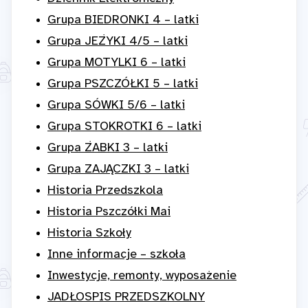
Grupa BIEDRONKI 4 – latki
Grupa JEŻYKI 4/5 – latki
Grupa MOTYLKI 6 – latki
Grupa PSZCZÓŁKI 5 – latki
Grupa SÓWKI 5/6 – latki
Grupa STOKROTKI 6 – latki
Grupa ŻABKI 3 – latki
Grupa ZAJĄCZKI 3 – latki
Historia Przedszkola
Historia Pszczółki Mai
Historia Szkoły
Inne informacje – szkoła
Inwestycje, remonty, wyposażenie
JADŁOSPIS PRZEDSZKOLNY