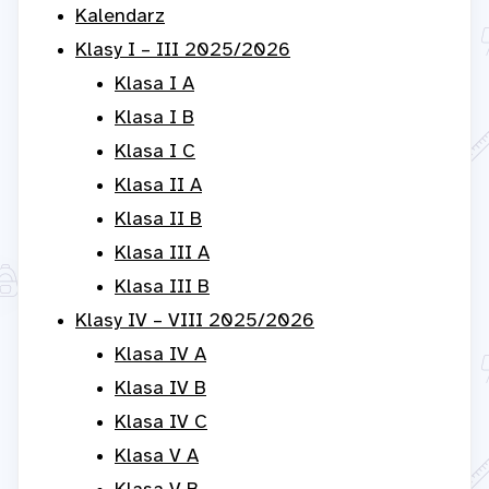
Kalendarz
Klasy I – III 2025/2026
Klasa I A
Klasa I B
Klasa I C
Klasa II A
Klasa II B
Klasa III A
Klasa III B
Klasy IV – VIII 2025/2026
Klasa IV A
Klasa IV B
Klasa IV C
Klasa V A