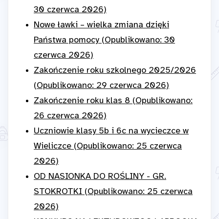
30 czerwca 2026)
Nowe ławki – wielka zmiana dzięki
Państwa pomocy (Opublikowano: 30
czerwca 2026)
Zakończenie roku szkolnego 2025/2026
(Opublikowano: 29 czerwca 2026)
Zakończenie roku klas 8 (Opublikowano:
26 czerwca 2026)
Uczniowie klasy 5b i 6c na wycieczce w
Wieliczce (Opublikowano: 25 czerwca
2026)
OD NASIONKA DO ROŚLINY - GR.
STOKROTKI (Opublikowano: 25 czerwca
2026)