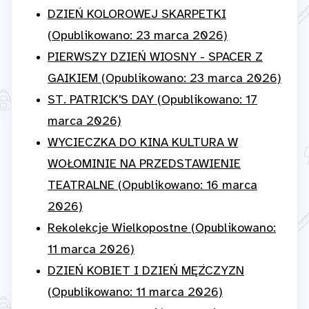
DZIEŃ KOLOROWEJ SKARPETKI
(Opublikowano: 23 marca 2026)
PIERWSZY DZIEŃ WIOSNY - SPACER Z
GAIKIEM (Opublikowano: 23 marca 2026)
ST. PATRICK'S DAY (Opublikowano: 17
marca 2026)
WYCIECZKA DO KINA KULTURA W
WOŁOMINIE NA PRZEDSTAWIENIE
TEATRALNE (Opublikowano: 16 marca
2026)
Rekolekcje Wielkopostne (Opublikowano:
11 marca 2026)
DZIEŃ KOBIET I DZIEŃ MĘŻCZYZN
(Opublikowano: 11 marca 2026)