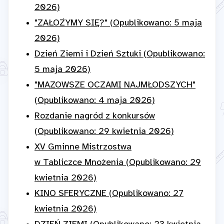
2026)
"ZAŁOŻYMY SIĘ?" (Opublikowano: 5 maja
2026)
Dzień Ziemi i Dzień Sztuki (Opublikowano:
5 maja 2026)
"MAZOWSZE OCZAMI NAJMŁODSZYCH"
(Opublikowano: 4 maja 2026)
Rozdanie nagród z konkursów
(Opublikowano: 29 kwietnia 2026)
XV Gminne Mistrzostwa
w Tabliczce Mnożenia (Opublikowano: 29
kwietnia 2026)
KINO SFERYCZNE (Opublikowano: 27
kwietnia 2026)