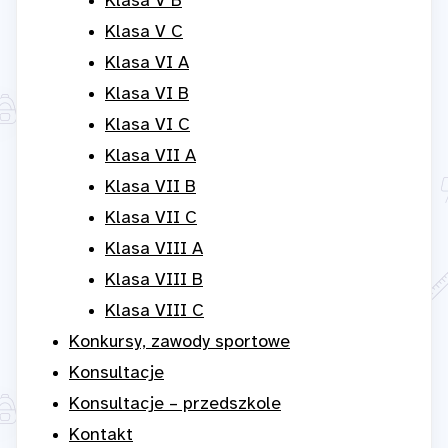
Klasa V B
Klasa V C
Klasa VI A
Klasa VI B
Klasa VI C
Klasa VII A
Klasa VII B
Klasa VII C
Klasa VIII A
Klasa VIII B
Klasa VIII C
Konkursy, zawody sportowe
Konsultacje
Konsultacje – przedszkole
Kontakt