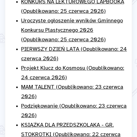
KONKURS NA LEKTUROWEGO LAPBOOKA
(Opublikowano: 25 czerwca 2026)
Uroczyste ogłoszenie wyników Gminnego
Konkursu Plastycznego 2026
(Opublikowano: 25 czerwca 2026)
PIERWSZY DZIEŃ LATA (Opublikowano: 24
czerwca 2026)
Projekt Klucz do Kosmosu (Opublikowano:
24 czerwca 2026)
MAM TALENT (Opublikowano: 23 czerwca
2026)
Podziękowanie (Opublikowano: 23 czerwca
2026)
KSIĄŻKA DLA PRZEDSZKOLAKA - GR.
STOKROTKI (Opublikowano: 22 czerwca