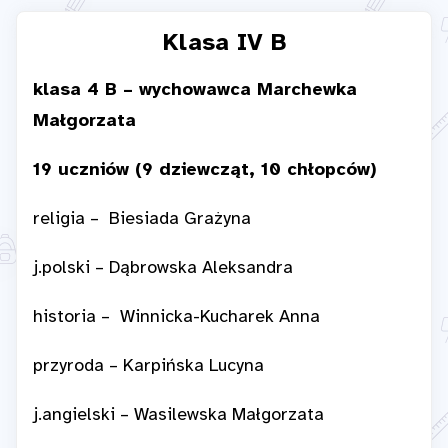
Klasa IV B
klasa 4 B – wychowawca Marchewka
Małgorzata
19 uczniów (9 dziewcząt, 10 chłopców)
religia – Biesiada Grażyna
j.polski – Dąbrowska Aleksandra
historia – Winnicka-Kucharek Anna
przyroda – Karpińska Lucyna
j.angielski – Wasilewska Małgorzata