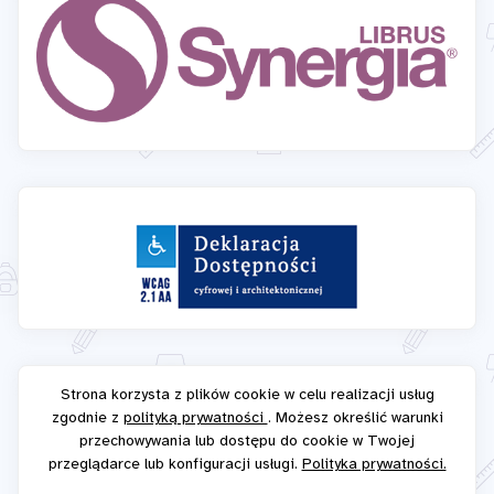
Strona korzysta z plików cookie w celu realizacji usług
zgodnie z
polityką prywatności
. Możesz określić warunki
przechowywania lub dostępu do cookie w Twojej
przeglądarce lub konfiguracji usługi.
Polityka prywatności.