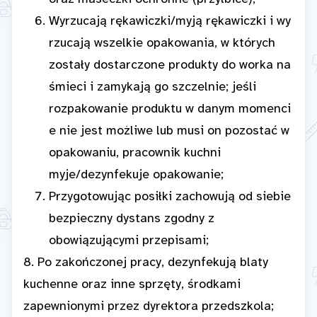
Wyrzucają rękawiczki/myją rękawiczki i wy
rzucają wszelkie opakowania, w których
zostały dostarczone produkty do worka na
śmieci i zamykają go szczelnie; jeśli
rozpakowanie produktu w danym momenci
e nie jest możliwe lub musi on pozostać w
opakowaniu, pracownik kuchni
myje/dezynfekuje opakowanie;
Przygotowując posiłki zachowują od siebie
bezpieczny dystans zgodny z
obowiązującymi przepisami;
8. Po zakończonej pracy, dezynfekują blaty
kuchenne oraz inne sprzęty, środkami
zapewnionymi przez dyrektora przedszkola;