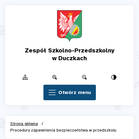
Zespół Szkolno-Przedszkolny
w Duczkach
Otwórz menu
Strona główna
/
Procedury zapewnienia bezpieczeństwa w przedszkolu