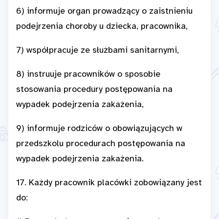
6) informuje organ prowadzący o zaistnieniu
podejrzenia choroby u dziecka, pracownika,
7) współpracuje ze służbami sanitarnymi,
8) instruuje pracowników o sposobie
stosowania procedury postępowania na
wypadek podejrzenia zakażenia,
9) informuje rodziców o obowiązujących w
przedszkolu procedurach postępowania na
wypadek podejrzenia zakażenia.
17. Każdy pracownik placówki zobowiązany jest
do: