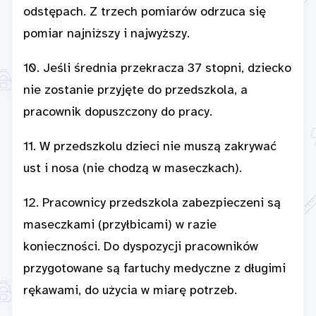
odstępach. Z trzech pomiarów odrzuca się
pomiar najniższy i najwyższy.
10. Jeśli średnia przekracza 37 stopni, dziecko
nie zostanie przyjęte do przedszkola, a
pracownik dopuszczony do pracy.
11. W przedszkolu dzieci nie muszą zakrywać
ust i nosa (nie chodzą w maseczkach).
12. Pracownicy przedszkola zabezpieczeni są
maseczkami (przyłbicami) w razie
konieczności. Do dyspozycji pracowników
przygotowane są fartuchy medyczne z długimi
rękawami, do użycia w miarę potrzeb.