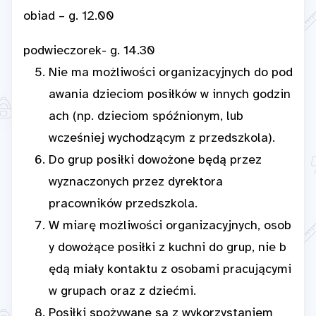
obiad – g. 12.00
podwieczorek- g. 14.30
Nie ma możliwości organizacyjnych do pod
awania dzieciom posiłków w innych godzin
ach (np. dzieciom spóźnionym, lub
wcześniej wychodzącym z przedszkola).
Do grup posiłki dowożone będą przez
wyznaczonych przez dyrektora
pracowników przedszkola.
W miarę możliwości organizacyjnych, osob
y dowożące posiłki z kuchni do grup, nie b
ędą miały kontaktu z osobami pracującymi
w grupach oraz z dziećmi.
Posiłki spożywane są z wykorzystaniem