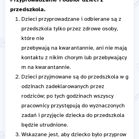
Przyprowadzanie i odbiór dzieci z
przedszkola.
Dzieci przyprowadzane i odbierane są z
przedszkola tylko przez zdrowe osoby,
które nie
przebywają na kwarantannie, ani nie mają
kontaktu z nikim chorym lub przebywający
m na kwarantannie.
Dzieci przyjmowane są do przedszkola w g
odzinach zadeklarowanych przez
rodziców; po tych godzinach wszyscy
pracownicy przystępują do wyznaczonych
zadań i przyjęcie dziecka do przedszkola
będzie utrudnione.
Wskazane jest, aby dziecko było przyprow