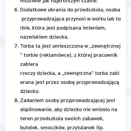
możliwie jak najkrótszym czasie.
Dodatkowe ubrania do przedszkola, osoba
przyprowadzająca przynosi w worku lub to
rbie, która jest podpisana imieniem,
nazwiskiem dziecka.
Torba ta jest umieszczona w „zewnętrznej
” torbie (reklamówce), z której pracownik
zabiera
rzeczy dziecka, a „zewnętrzna” torba zabi
erana jest przez osobę przyprowadzającą
dziecko.
Zadaniem osoby przyprowadzającej jest
dopilnowanie, aby dziecko nie wniosło na
teren przedszkola swoich zabawek,
butelek, smoczków, przytulanek itp.