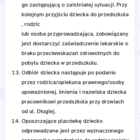
go zastępującą o zaistniałej sytuacji. Przy
kolejnym przyjściu dziecka do przedszkola
, rodzic
lub osoba przyprowadzająca, zobowiązany
jest dostarczyć zaświadczenie lekarskie o
braku przeciwwskazań zdrowotnych do
pobytu dziecka w przedszkolu.
Odbiór dziecka następuje po podaniu
przez rodzica/opiekuna prawnego/osoby
upoważnionej, imienia i nazwiska dziecka
pracownikowi przedszkola przy drzwiach
od ul. Długiej.
Opuszczające placówkę dziecko
odprowadzane jest przez wyznaczonego