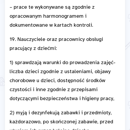
– prace te wykonywane są zgodnie z
opracowanym harmonogramem i
dokumentowane w kartach kontroli.
19. Nauczyciele oraz pracownicy obsługi
pracujący z dziećmi:
1) sprawdzają warunki do prowadzenia zajęć-
liczba dzieci zgodnie z ustaleniami, objawy
chorobowe u dzieci, dostępność środków
czystości i inne zgodnie z przepisami
dotyczącymi bezpieczeństwa i higieny pracy,
2) myją i dezynfekują zabawki i przedmioty,
każdorazowo, po skończonej zabawie, przed