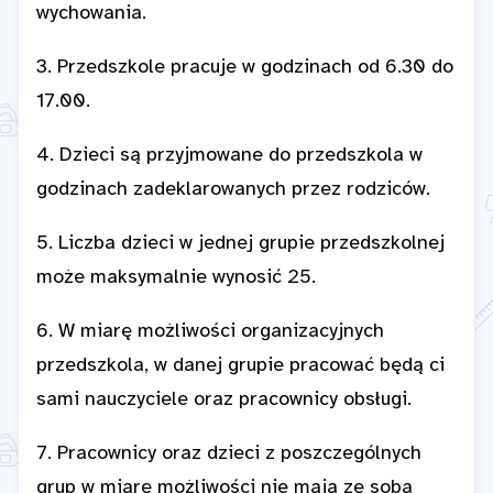
wychowania.
3. Przedszkole pracuje w godzinach od 6.30 do
17.00.
4. Dzieci są przyjmowane do przedszkola w
godzinach zadeklarowanych przez rodziców.
5. Liczba dzieci w jednej grupie przedszkolnej
może maksymalnie wynosić 25.
6. W miarę możliwości organizacyjnych
przedszkola, w danej grupie pracować będą ci
sami nauczyciele oraz pracownicy obsługi.
7. Pracownicy oraz dzieci z poszczególnych
grup w miarę możliwości nie mają ze sobą