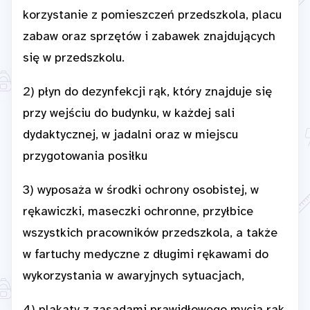
korzystanie z pomieszczeń przedszkola, placu
zabaw oraz sprzętów i zabawek znajdujących
się w przedszkolu.
2) płyn do dezynfekcji rąk, który znajduje się
przy wejściu do budynku, w każdej sali
dydaktycznej, w jadalni oraz w miejscu
przygotowania posiłku
3) wyposaża w środki ochrony osobistej, w
rękawiczki, maseczki ochronne, przyłbice
wszystkich pracowników przedszkola, a także
w fartuchy medyczne z długimi rękawami do
wykorzystania w awaryjnych sytuacjach,