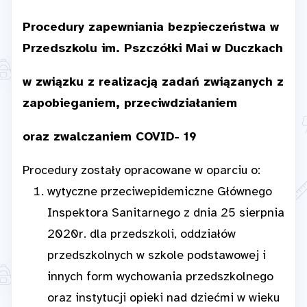
Procedury zapewniania bezpieczeństwa w
Przedszkolu im. Pszczółki Mai w Duczkach
w związku z realizacją zadań związanych z
zapobieganiem, przeciwdziałaniem
oraz zwalczaniem COVID- 19
Procedury zostały opracowane w oparciu o:
wytyczne przeciwepidemiczne Głównego
Inspektora Sanitarnego z dnia 25 sierpnia
2020r. dla przedszkoli, oddziałów
przedszkolnych w szkole podstawowej i
innych form wychowania przedszkolnego
oraz instytucji opieki nad dziećmi w wieku