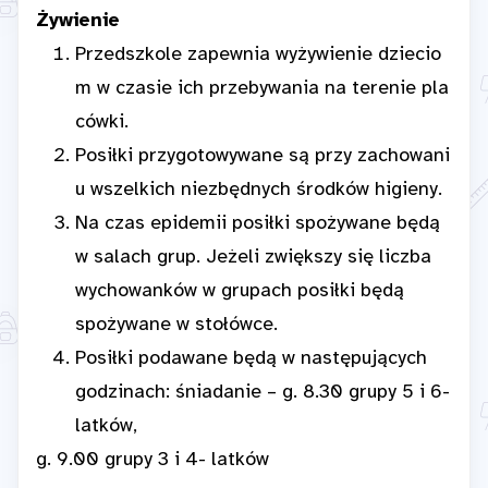
Żywienie
Przedszkole zapewnia wyżywienie dziecio
m w czasie ich przebywania na terenie pla
cówki.
Posiłki przygotowywane są przy zachowani
u wszelkich niezbędnych środków higieny.
Na czas epidemii posiłki spożywane będą
w salach grup. Jeżeli zwiększy się liczba
wychowanków w grupach posiłki będą
spożywane w stołówce.
Posiłki podawane będą w następujących
godzinach: śniadanie – g. 8.30 grupy 5 i 6-
latków,
g. 9.00 grupy 3 i 4- latków