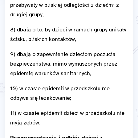
przebywały w bliskiej odległości z dziećmi z
drugiej grupy,
8) dbają o to, by dzieci w ramach grupy unikały
ścisku, bliskich kontaktów,
9) dbają o zapewnienie dzieciom poczucia
bezpieczeństwa, mimo wymuszonych przez
epidemię warunków sanitarnych,
10) w czasie epidemii w przedszkolu nie
odbywa się leżakowanie;
11) w czasie epidemii dzieci w przedszkolu nie
myją zębów.