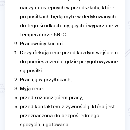
naczyń dostępnych w przedszkolu, które
po posiłkach będą myte w dedykowanych
do tego środkach myjących i wyparzane w
temperaturze 60°C.
Pracownicy kuchni:
Dezynfekują ręce przed każdym wejściem
do pomieszczenia, gdzie przygotowywane
są posiłki;
Pracują w przyłbicach;
Myją ręce:
przed rozpoczęciem pracy,
przed kontaktem z żywnością, która jest
przeznaczona do bezpośredniego
spożycia, ugotowana,