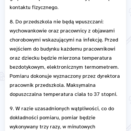
kontaktu fizycznego.
8. Do przedszkola nie będą wpuszczani:
wychowankowie oraz pracownicy z objawami
chorobowymi wskazującymi na infekcję. Przed
wejściem do budynku każdemu pracownikowi
oraz dziecku będzie mierzona temperatura
bezdotykowym, elektronicznym termometrem.
Pomiaru dokonuje wyznaczony przez dyrektora
pracownik przedszkola. Maksymalna
dopuszczalna temperatura ciała to 37 stopni.
9. W razie uzasadnionych wątpliwości, co do
dokładności pomiaru, pomiar będzie
wykonywany trzy razy, w minutowych