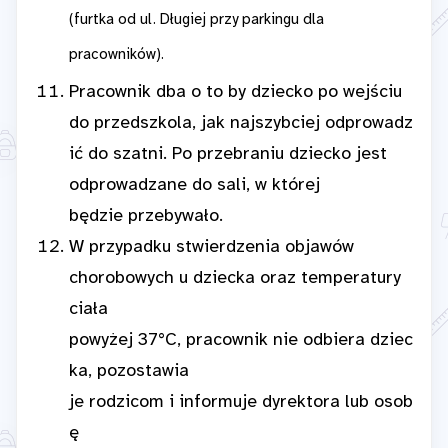
(furtka od ul. Długiej przy parkingu dla
pracowników).
Pracownik dba o to by dziecko po wejściu
do przedszkola, jak najszybciej odprowadz
ić do szatni. Po przebraniu dziecko jest
odprowadzane do sali, w której
będzie przebywało.
W przypadku stwierdzenia objawów
chorobowych u dziecka oraz temperatury
ciała
powyżej 37°C, pracownik nie odbiera dziec
ka, pozostawia
je rodzicom i informuje dyrektora lub osob
ę