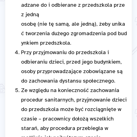
adzane do i odbierane z przedszkola prze
z jedną
osobę (nie tę samą, ale jedną), żeby unika
ć tworzenia dużego zgromadzenia pod bud
ynkiem przedszkola.
Przy przyjmowaniu do przedszkola i
odbieraniu dzieci, przed jego budynkiem,
osoby przyprowadzające zobowiązane są
do zachowania dystansu społecznego.
Ze względu na konieczność zachowania
procedur sanitarnych, przyjmowanie dzieci
do przedszkola może być rozciągnięte w
czasie – pracownicy dołożą wszelkich
starań, aby procedura przebiegła w