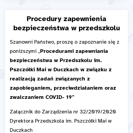
Procedury zapewnienia
bezpieczeństwa w przedszkolu
Szanowni Państwo, proszę o zapoznanie się z
poniższymi „
Procedurami zapewniania
bezpieczeństwa w Przedszkolu im.
Pszczółki Mai w Duczkach
w związku z
realizacją zadań związanych z
zapobieganiem, przeciwdziałaniem
oraz
zwalczaniem COVID- 19″
Załącznik do Zarządzenia nr 32/2019/2020
Dyrektora Przedszkola im. Pszczółki Mai w
Duczkach