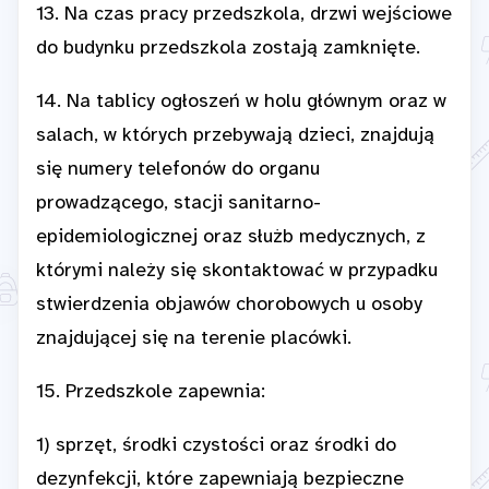
13. Na czas pracy przedszkola, drzwi wejściowe
do budynku przedszkola zostają zamknięte.
14. Na tablicy ogłoszeń w holu głównym oraz w
salach, w których przebywają dzieci, znajdują
się numery telefonów do organu
prowadzącego, stacji sanitarno-
epidemiologicznej oraz służb medycznych, z
którymi należy się skontaktować w przypadku
stwierdzenia objawów chorobowych u osoby
znajdującej się na terenie placówki.
15. Przedszkole zapewnia:
1) sprzęt, środki czystości oraz środki do
dezynfekcji, które zapewniają bezpieczne