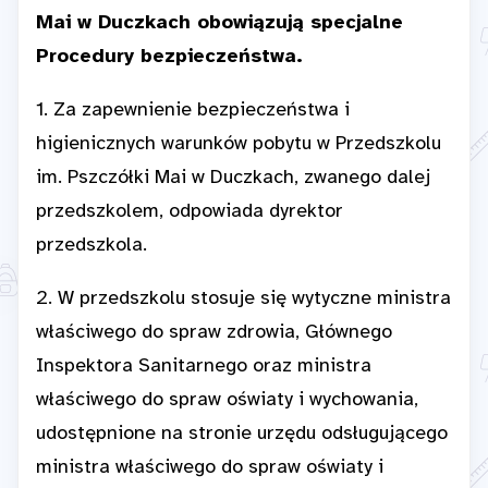
Mai w Duczkach obowiązują specjalne
Procedury bezpieczeństwa.
1. Za zapewnienie bezpieczeństwa i
higienicznych warunków pobytu w Przedszkolu
im. Pszczółki Mai w Duczkach, zwanego dalej
przedszkolem, odpowiada dyrektor
przedszkola.
2. W przedszkolu stosuje się wytyczne ministra
właściwego do spraw zdrowia, Głównego
Inspektora Sanitarnego oraz ministra
właściwego do spraw oświaty i wychowania,
udostępnione na stronie urzędu odsługującego
ministra właściwego do spraw oświaty i