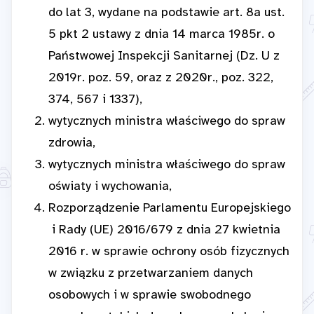
do lat 3, wydane na podstawie art. 8a ust.
5 pkt 2 ustawy z dnia 14 marca 1985r. o
Państwowej Inspekcji Sanitarnej (Dz. U z
2019r. poz. 59, oraz z 2020r., poz. 322,
374, 567 i 1337),
wytycznych ministra właściwego do spraw
zdrowia,
wytycznych ministra właściwego do spraw
oświaty i wychowania,
Rozporządzenie Parlamentu Europejskiego
i Rady (UE) 2016/679 z dnia 27 kwietnia
2016 r. w sprawie ochrony osób fizycznych
w związku z przetwarzaniem danych
osobowych i w sprawie swobodnego