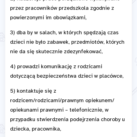
przez pracowników przedszkola zgodnie z
powierzonymi im obowiązkami,
3) dba by w salach, w których spędzają czas
dzieci nie było zabawek, przedmiotów, których
nie da się skutecznie zdezynfekować,
4) prowadzi komunikację z rodzicami
dotyczącą bezpieczeństwa dzieci w placówce,
5) kontaktuje się z
rodzicem/rodzicami/prawnym opiekunem/
opiekunami prawnymi – telefonicznie, w
przypadku stwierdzenia podejrzenia choroby u
dziecka, pracownika,