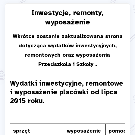
Inwestycje, remonty,
wyposażenie
Wkrótce zostanie zaktualizowana strona
dotycząca wydatków inwestycyjnych,
remontowych oraz wyposażenia
Przedszkola i Szkoły .
Wydatki inwestycyjne, remontowe
i wyposażenie placówki od lipca
2015 roku.
sprzęt
wyposażenie
pomoce