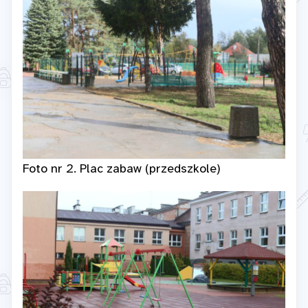
Foto nr 2. Plac zabaw (przedszkole)