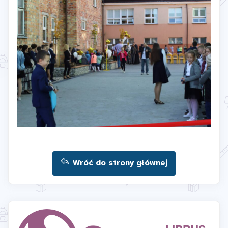
Wróć do strony głównej