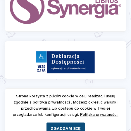
Strona korzysta z plików cookie w celu realizacji usług
zgodnie z
polityką prywatności
. Możesz określić warunki
przechowywania lub dostępu do cookie w Twojej
przeglądarce lub konfiguracji usługi.
Polityka prywatności.
ZGADZAM SIĘ