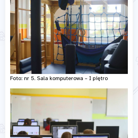
Foto: nr 5. Sala komputerowa – I piętro