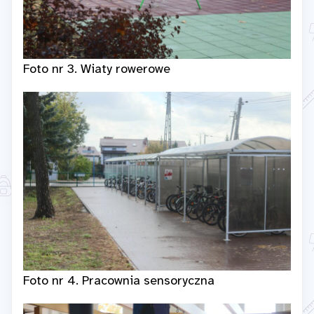
Foto nr 3. Wiaty rowerowe
Foto nr 4. Pracownia sensoryczna