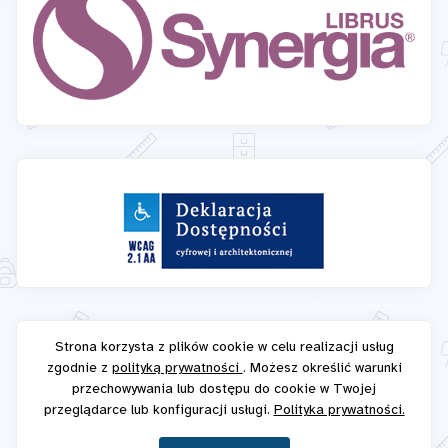
Strona korzysta z plików cookie w celu realizacji usług
zgodnie z
polityką prywatności
. Możesz określić warunki
przechowywania lub dostępu do cookie w Twojej
przeglądarce lub konfiguracji usługi.
Polityka prywatności.