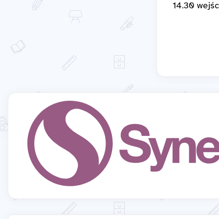
14.30 wejśc