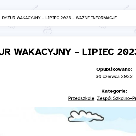
DYŻUR WAKACYJNY – LIPIEC 2023 – WAŻNE INFORMACJE
UR WAKACYJNY – LIPIEC 20
Opublikowano:
30 czerwca 2023
Kategorie:
Przedszkole
Zespół Szkolno-P