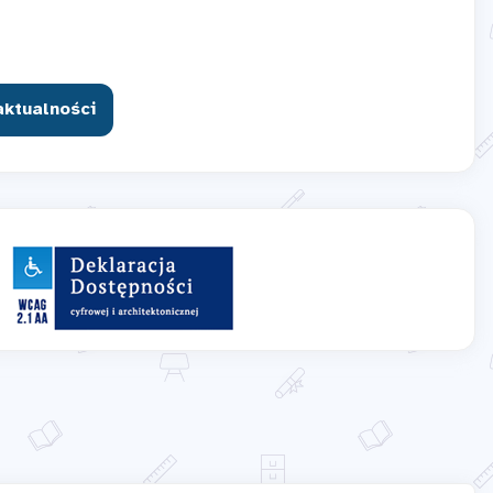
aktualności