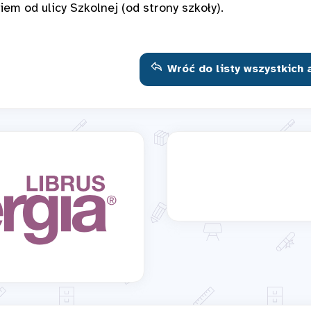
iem od ulicy Szkolnej (od strony szkoły).
Wróć do listy wszystkich 