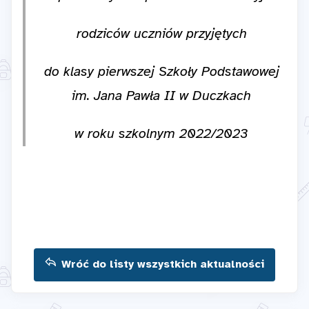
rodziców uczniów przyjętych
do klasy pierwszej Szkoły Podstawowej
im. Jana Pawła II w Duczkach
w roku szkolnym 2022/2023
Wróć do listy wszystkich aktualności