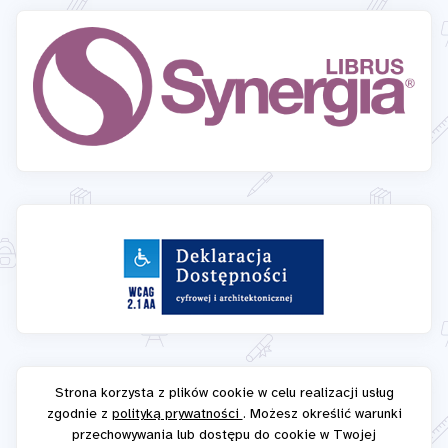
Strona korzysta z plików cookie w celu realizacji usług
zgodnie z
polityką prywatności
. Możesz określić warunki
przechowywania lub dostępu do cookie w Twojej