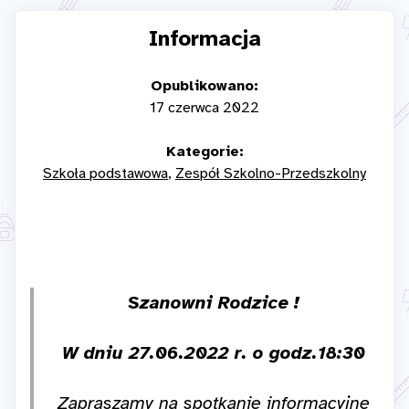
Informacja
Opublikowano:
17 czerwca 2022
Kategorie:
Szkoła podstawowa
Zespół Szkolno-Przedszkolny
Szanowni Rodzice !
W dniu 27.06.2022 r. o godz.18:30
Zapraszamy na spotkanie informacyjne