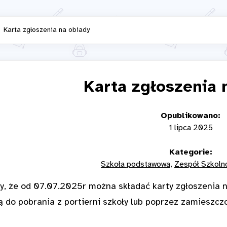
Karta zgłoszenia na obiady
Karta zgłoszenia 
Opublikowano:
1 lipca 2025
Kategorie:
Szkoła podstawowa
Zespół Szkoln
y, że od 07.07.2025r
można składać karty zgłoszenia 
 do pobrania z portierni szkoły lub poprzez zamieszczo