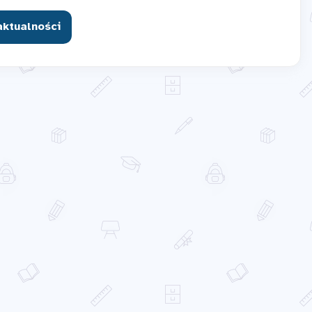
aktualności