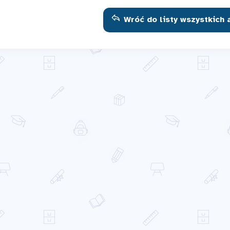
Wróć do listy wszystkich 