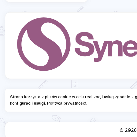
Strona korzysta z plików cookie w celu realizacji usług zgodnie z
p
konfiguracji usługi.
Polityka prywatności.
© 202