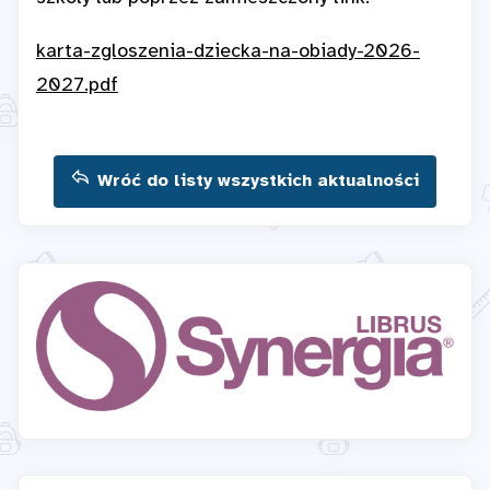
karta-zgloszenia-dziecka-na-obiady-2026-
2027.pdf
Wróć do listy wszystkich aktualności