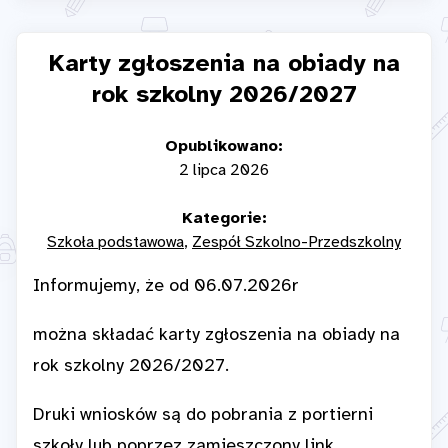
Karty zgłoszenia na obiady na
rok szkolny 2026/2027
Opublikowano:
2 lipca 2026
Kategorie:
Szkoła podstawowa
Zespół Szkolno-Przedszkolny
Informujemy, że od 06.07.2026r
można składać karty zgłoszenia na obiady na
rok szkolny 2026/2027.
Druki wniosków są do pobrania z portierni
szkoły lub poprzez zamieszczony link.