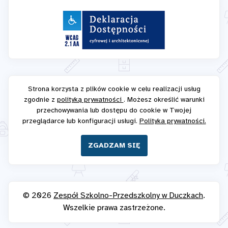
Strona korzysta z plików cookie w celu realizacji usług
zgodnie z
polityką prywatności
. Możesz określić warunki
przechowywania lub dostępu do cookie w Twojej
przeglądarce lub konfiguracji usługi.
Polityka prywatności.
ZGADZAM SIĘ
© 2026
Zespół Szkolno-Przedszkolny w Duczkach
.
Wszelkie prawa zastrzeżone.