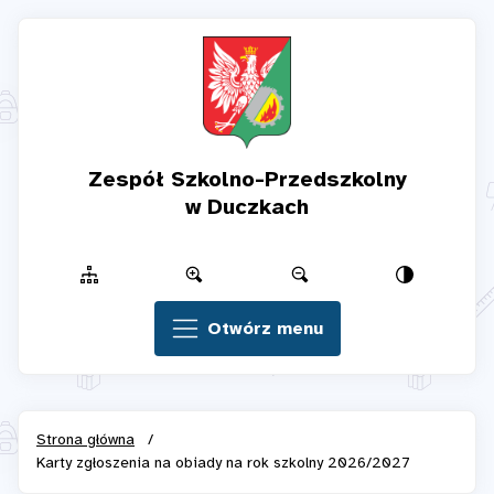
Zespół Szkolno-Przedszkolny
w Duczkach
Otwórz menu
Strona główna
/
Karty zgłoszenia na obiady na rok szkolny 2026/2027