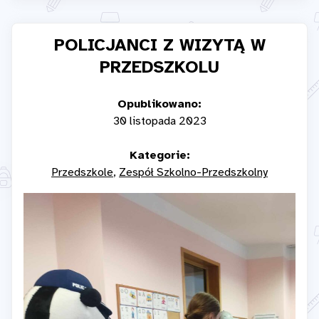
POLICJANCI Z WIZYTĄ W
PRZEDSZKOLU
Opublikowano:
30 listopada 2023
Kategorie:
Przedszkole
Zespół Szkolno-Przedszkolny