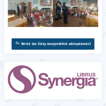
Wróć do listy wszystkich aktualności