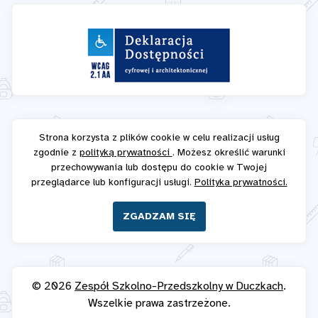
Strona korzysta z plików cookie w celu realizacji usług
zgodnie z
polityką prywatności
. Możesz określić warunki
przechowywania lub dostępu do cookie w Twojej
przeglądarce lub konfiguracji usługi.
Polityka prywatności.
ZGADZAM SIĘ
© 2026
Zespół Szkolno-Przedszkolny w Duczkach
.
Wszelkie prawa zastrzeżone.