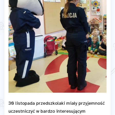
30 listopada przedszkolaki miały przyjemność
uczestniczyć w bardzo interesującym