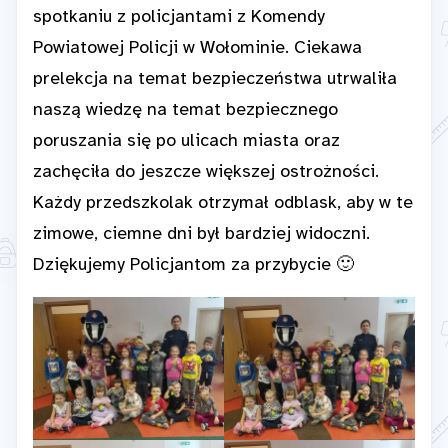
spotkaniu z policjantami z Komendy
Powiatowej Policji w Wołominie. Ciekawa
prelekcja na temat bezpieczeństwa utrwaliła
naszą wiedzę na temat bezpiecznego
poruszania się po ulicach miasta oraz
zachęciła do jeszcze większej ostrożności.
Każdy przedszkolak otrzymał odblask, aby w te
zimowe, ciemne dni był bardziej widoczni.
Dziękujemy Policjantom za przybycie 🙂