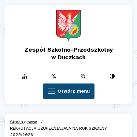
Zespół Szkolno-Przedszkolny
w Duczkach
Otwórz menu
Strona główna
/
REKRUTACJA UZUPEŁNIAJĄCA NA ROK SZKOLNY
2025/2026