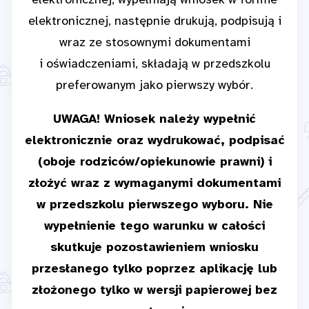
elektronicznej, wypełniają wniosek w formie
elektronicznej, następnie drukują, podpisują i
wraz ze stosownymi dokumentami
i oświadczeniami, składają w przedszkolu
preferowanym jako pierwszy wybór.
UWAGA! Wniosek należy wypełnić
elektronicznie oraz wydrukować, podpisać
(oboje rodziców/opiekunowie prawni) i
złożyć wraz z wymaganymi dokumentami
w przedszkolu pierwszego wyboru. Nie
wypełnienie tego warunku w całości
skutkuje pozostawieniem wniosku
przesłanego tylko poprzez aplikację lub
złożonego tylko w wersji papierowej bez