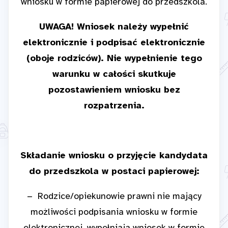
wniosku w formie papierowej do przedszkola.
UWAGA! Wniosek należy wypełnić
elektronicznie i podpisać elektronicznie
(oboje rodziców). Nie wypełnienie tego
warunku w całości skutkuje
pozostawieniem wniosku bez
rozpatrzenia.
Składanie wniosku o przyjęcie kandydata
do przedszkola w postaci papierowej:
− Rodzice/opiekunowie prawni nie mający
możliwości podpisania wniosku w formie