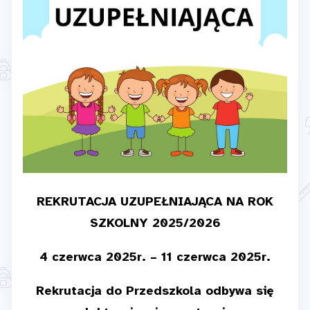
REKRUTACJA UZUPEŁNIAJĄCA NA ROK
SZKOLNY 2025/2026
4 czerwca 2025r. – 11 czerwca 2025r.
Rekrutacja do Przedszkola odbywa się