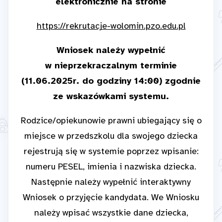
elektronicznie na stronie
https://rekrutacje-wolomin.pzo.edu.pl
Wniosek należy wypełnić
w nieprzekraczalnym terminie
(11.06.2025r. do godziny 14:00)
zgodnie
ze wskazówkami systemu.
Rodzice/opiekunowie prawni ubiegający się o
miejsce w przedszkolu dla swojego dziecka
rejestrują się w systemie poprzez wpisanie:
numeru PESEL, imienia i nazwiska dziecka.
Następnie należy wypełnić interaktywny
Wniosek o przyjęcie kandydata. We Wniosku
należy wpisać wszystkie dane dziecka,