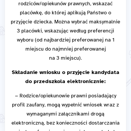
rodziców/opiekunów prawnych, wskazać
placówkę, do której aplikują Państwo o
przyjęcie dziecka. Można wybrać maksymalnie
3 placówki, wskazując według preferencji
wyboru (od najbardziej preferowanej na 1
miejscu do najmniej preferowanej
na 3 miejscu).
Składanie wniosku o przyjęcie kandydata
do przedszkola elektronicznie:
− Rodzice/opiekunowie prawni posiadający
profil zaufany, mogą wypełnić wniosek wraz z
wymaganymi załącznikami drogą
elektroniczną, bez konieczności dostarczania