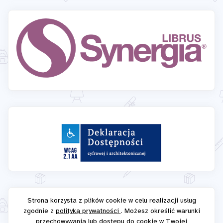
Strona korzysta z plików cookie w celu realizacji usług
zgodnie z
polityką prywatności
. Możesz określić warunki
przechowywania lub dostępu do cookie w Twojej