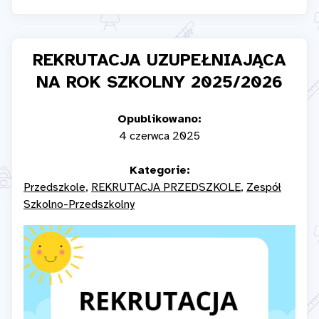
REKRUTACJA UZUPEŁNIAJĄCA
NA ROK SZKOLNY 2025/2026
Opublikowano:
4 czerwca 2025
Kategorie:
Przedszkole
REKRUTACJA PRZEDSZKOLE
Zespół
Szkolno-Przedszkolny