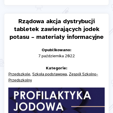
Rządowa akcja dystrybucji
tabletek zawierających jodek
potasu – materiały informacyjne
Opublikowano:
7 października 2022
Kategorie:
Przedszkole
Szkoła podstawowa
Zespół Szkolno-
Przedszkolny