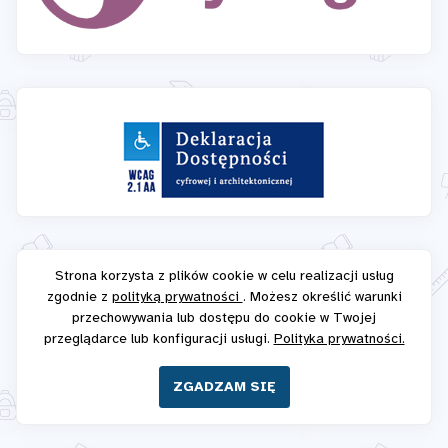
Strona korzysta z plików cookie w celu realizacji usług
zgodnie z
polityką prywatności
. Możesz określić warunki
przechowywania lub dostępu do cookie w Twojej
przeglądarce lub konfiguracji usługi.
Polityka prywatności.
ZGADZAM SIĘ