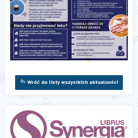
Wróć do listy wszystkich aktualności