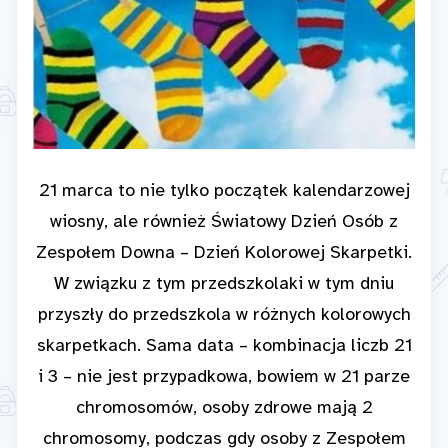
21 marca to nie tylko początek kalendarzowej
wiosny, ale również Światowy Dzień Osób z
Zespołem Downa – Dzień Kolorowej Skarpetki.
W związku z tym przedszkolaki w tym dniu
przyszły do przedszkola w różnych kolorowych
skarpetkach. Sama data – kombinacja liczb 21
i 3 – nie jest przypadkowa, bowiem w 21 parze
chromosomów, osoby zdrowe mają 2
chromosomy, podczas gdy osoby z Zespołem