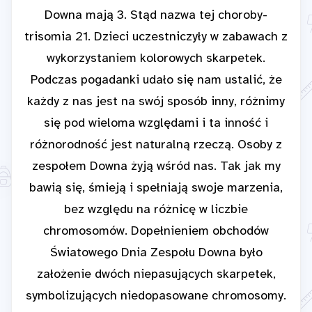
Downa mają 3. Stąd nazwa tej choroby-
trisomia 21. Dzieci uczestniczyły w zabawach z
wykorzystaniem kolorowych skarpetek.
Podczas pogadanki udało się nam ustalić, że
każdy z nas jest na swój sposób inny, różnimy
się pod wieloma względami i ta inność i
różnorodność jest naturalną rzeczą. Osoby z
zespołem Downa żyją wśród nas. Tak jak my
bawią się, śmieją i spełniają swoje marzenia,
bez względu na różnicę w liczbie
chromosomów. Dopełnieniem obchodów
Światowego Dnia Zespołu Downa było
założenie dwóch niepasujących skarpetek,
symbolizujących niedopasowane chromosomy.