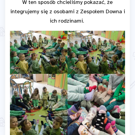
W ten sposób chcieliśmy pokazać, że
integrujemy się z osobami z Zespołem Downa i
ich rodzinami.