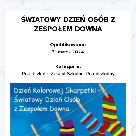
ŚWIATOWY DZIEŃ OSÓB Z
ZESPOŁEM DOWNA
Opublikowano:
21 marca 2024
Kategorie:
Przedszkole
Zespół Szkolno-Przedszkolny