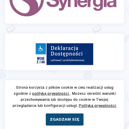
Strona korzysta z plików cookie w celu realizacji usług
zgodnie z
polityką prywatności
. Możesz określić warunki
przechowywania lub dostępu do cookie w Twojej
przeglądarce lub konfiguracji usługi.
Polityka prywatności.
ZGADZAM SIĘ