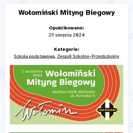
Wołomiński Mityng Biegowy
Opublikowano:
29 sierpnia 2024
Kategorie:
Szkoła podstawowa
Zespół Szkolno-Przedszkolny