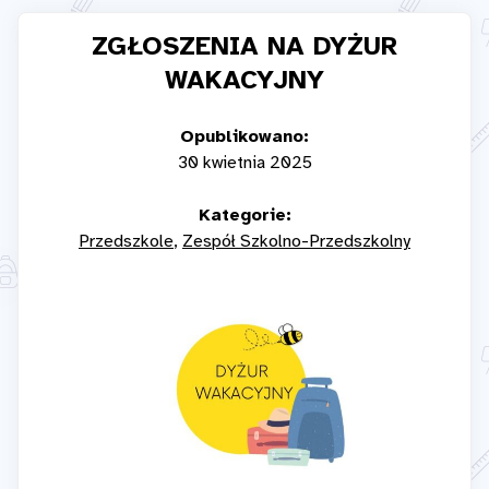
ZGŁOSZENIA NA DYŻUR
WAKACYJNY
Opublikowano:
30 kwietnia 2025
Kategorie:
Przedszkole
Zespół Szkolno-Przedszkolny