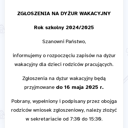
ZGŁOSZENIA NA DYŻUR WAKACYJNY
Rok szkolny 2024/2025
Szanowni Państwo,
informujemy o rozpoczęciu zapisów na dyżur
wakacyjny dla dzieci rodziców pracujących.
Zgłoszenia na dyżur wakacyjny będą
przyjmowane
do 16 maja 2025 r.
Pobrany, wypełniony i podpisany przez obojga
rodziców wniosek zgłoszeniowy, należy złożyć
w sekretariacie od 7:30 do 15:30.