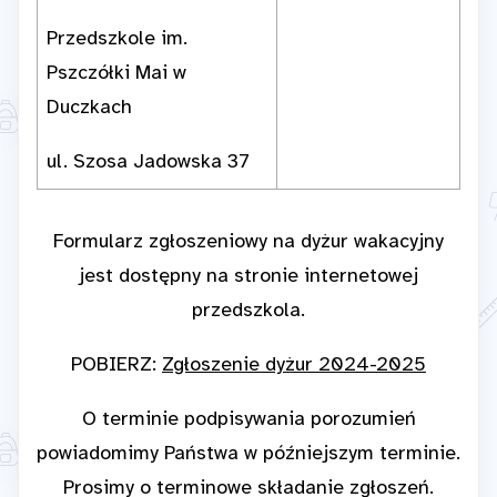
Przedszkole im.
Pszczółki Mai w
Duczkach
ul. Szosa Jadowska 37
Formularz zgłoszeniowy na dyżur wakacyjny
jest dostępny na stronie internetowej
przedszkola.
POBIERZ:
Zgłoszenie dyżur 2024-2025
O terminie podpisywania porozumień
powiadomimy Państwa w późniejszym terminie.
Prosimy o terminowe składanie zgłoszeń.