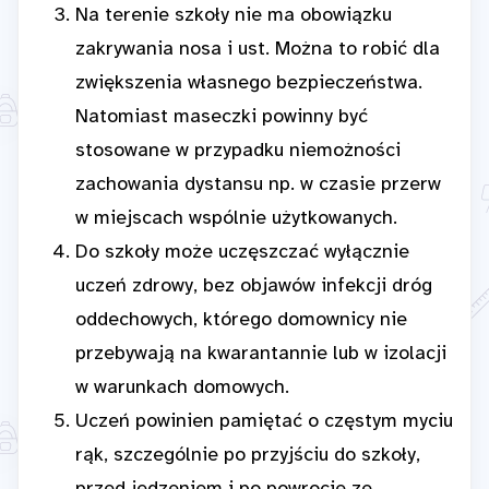
Na terenie szkoły nie ma obowiązku
zakrywania nosa i ust. Można to robić dla
zwiększenia własnego bezpieczeństwa.
Natomiast maseczki powinny być
stosowane w przypadku niemożności
zachowania dystansu np. w czasie przerw
w miejscach wspólnie użytkowanych.
Do szkoły może uczęszczać wyłącznie
uczeń zdrowy, bez objawów infekcji dróg
oddechowych, którego domownicy nie
przebywają na kwarantannie lub w izolacji
w warunkach domowych.
Uczeń powinien pamiętać o częstym myciu
rąk, szczególnie po przyjściu do szkoły,