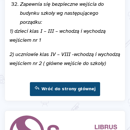
Zapewnia się bezpieczne wejścia do
budynku szkoły wg następującego
porządku:
1) dzieci klas I – III – wchodzą i wychodzą
wejściem nr 1
2) uczniowie klas IV – VIII -wchodzą i wychodzą
wejściem nr 2 ( główne wejście do szkoły)
Wróć do strony głównej