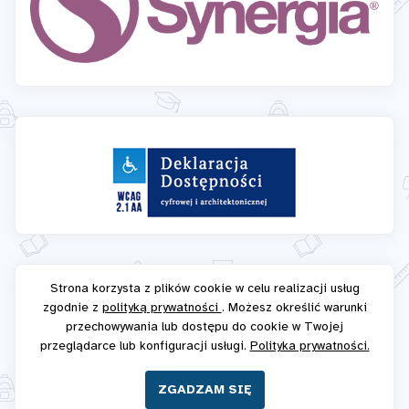
Strona korzysta z plików cookie w celu realizacji usług
zgodnie z
polityką prywatności
. Możesz określić warunki
przechowywania lub dostępu do cookie w Twojej
przeglądarce lub konfiguracji usługi.
Polityka prywatności.
ZGADZAM SIĘ