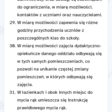
do ograniczenia, w miarę możliwości,
kontaktów z uczniami oraz nauczycielami.
W miarę możliwości zapewnia się różne
godziny przychodzenia uczniów z
poszczególnych klas do szkoły.
W miarę możliwości zajęcia dydaktyczno-
opiekuńcze danego oddziału odbywają się
w tych samych pomieszczeniach, co
pozwoli na unikanie częstej zmiany
pomieszczeń, w których odbywają się
zajęcia.
W łazienkach i obok innych miejsc do
mycia rąk umieszcza się instrukcję
prawidłowego mycia rąk.