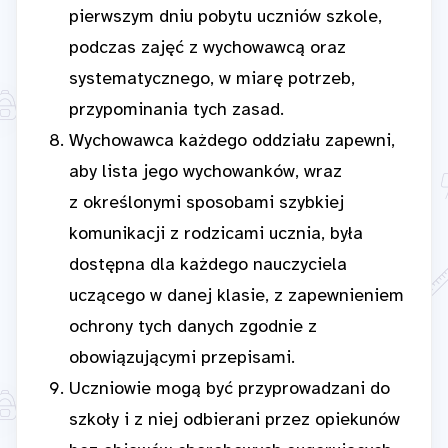
pierwszym dniu pobytu uczniów szkole,
podczas zajęć z wychowawcą oraz
systematycznego, w miarę potrzeb,
przypominania tych zasad.
Wychowawca każdego oddziału zapewni,
aby lista jego wychowanków, wraz
z określonymi sposobami szybkiej
komunikacji z rodzicami ucznia, była
dostępna dla każdego nauczyciela
uczącego w danej klasie, z zapewnieniem
ochrony tych danych zgodnie z
obowiązującymi przepisami.
Uczniowie mogą być przyprowadzani do
szkoły i z niej odbierani przez opiekunów