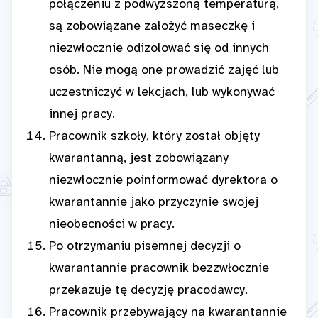
połączeniu z podwyższoną temperaturą,
są zobowiązane założyć maseczkę i
niezwłocznie odizolować się od innych
osób. Nie mogą one prowadzić zajęć lub
uczestniczyć w lekcjach, lub wykonywać
innej pracy.
Pracownik szkoły, który został objęty
kwarantanną, jest zobowiązany
niezwłocznie poinformować dyrektora o
kwarantannie jako przyczynie swojej
nieobecności w pracy.
Po otrzymaniu pisemnej decyzji o
kwarantannie pracownik bezzwłocznie
przekazuje tę decyzję pracodawcy.
Pracownik przebywający na kwarantannie