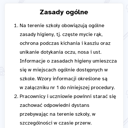
Zasady ogólne
Na terenie szkoły obowiązują ogólne
zasady higieny, tj. częste mycie rąk,
ochrona podczas kichania i kaszlu oraz
unikanie dotykania oczu, nosa i ust.
Informacje o zasadach higieny umieszcza
się w miejscach ogólnie dostępnych w
szkole. Wzory informacji określone są
w załączniku nr 1 do niniejszej procedury.
Pracownicy i uczniowie powinni starać się
zachować odpowiedni dystans
przebywając na terenie szkoły, w
szczególności w czasie przerw.