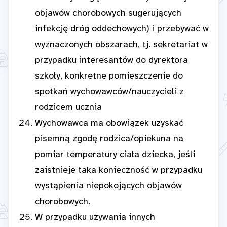
objawów chorobowych sugerujących
infekcję dróg oddechowych) i przebywać w
wyznaczonych obszarach, tj. sekretariat w
przypadku interesantów do dyrektora
szkoły, konkretne pomieszczenie do
spotkań wychowawców/nauczycieli z
rodzicem ucznia
Wychowawca ma obowiązek uzyskać
pisemną zgodę rodzica/opiekuna na
pomiar temperatury ciała dziecka, jeśli
zaistnieje taka konieczność w przypadku
wystąpienia niepokojących objawów
chorobowych.
W przypadku używania innych