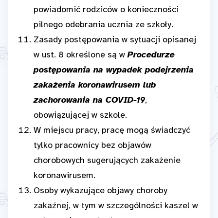
powiadomić rodziców o konieczności
pilnego odebrania ucznia ze szkoły.​​​​​
Zasady postępowania w sytuacji opisanej
w ust. 8 określone są w
Procedurze
postępowania na wypadek podejrzenia
zakażenia koronawirusem lub
zachorowania na COVID-19
,
obowiązującej w szkole.
W miejscu pracy, pracę mogą świadczyć
tylko pracownicy bez objawów
chorobowych sugerujących zakażenie
koronawirusem.
Osoby wykazujące objawy choroby
zakaźnej, w tym w szczególności kaszel w