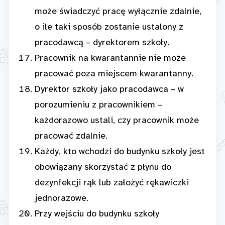
może świadczyć pracę wyłącznie zdalnie,
o ile taki sposób zostanie ustalony z
pracodawcą – dyrektorem szkoły.
Pracownik na kwarantannie nie może
pracować poza miejscem kwarantanny.
Dyrektor szkoły jako pracodawca – w
porozumieniu z pracownikiem –
każdorazowo ustali, czy pracownik może
pracować zdalnie.
Każdy, kto wchodzi do budynku szkoły jest
obowiązany skorzystać z płynu do
dezynfekcji rąk lub założyć rękawiczki
jednorazowe.
Przy wejściu do budynku szkoły