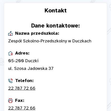
Kontakt
Dane kontaktowe:
Nazwa przedszkola:
Zespół Szkolno-Przedszkolny w Duczkach
Adres:
05-200 Duczki
ul. Szosa Jadowska 37
Telefon:
22 787 72 66
Fax:
22 787 72 66