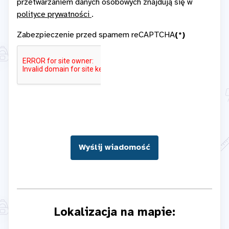
przetwarzaniem danych osobowych znajdują się w
polityce prywatności
.
Zabezpieczenie przed spamem reCAPTCHA
(*)
Lokalizacja na mapie: