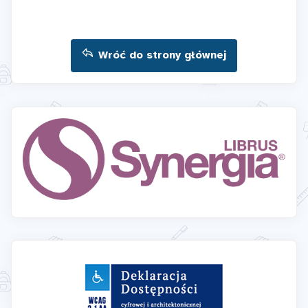
Wróć do strony głównej