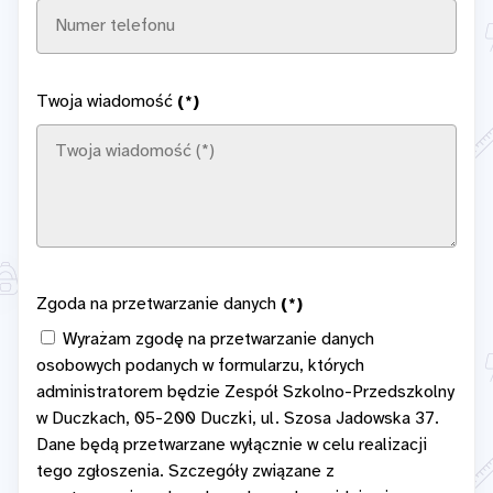
Twoja wiadomość
(*)
Zgoda na przetwarzanie danych
(*)
Wyrażam zgodę na przetwarzanie danych
osobowych podanych w formularzu, których
administratorem będzie Zespół Szkolno-Przedszkolny
w Duczkach, 05-200 Duczki, ul. Szosa Jadowska 37.
Dane będą przetwarzane wyłącznie w celu realizacji
tego zgłoszenia. Szczegóły związane z