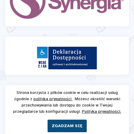
Strona korzysta z plików cookie w celu realizacji usług
zgodnie z
polityką prywatności
. Możesz określić warunki
przechowywania lub dostępu do cookie w Twojej
przeglądarce lub konfiguracji usługi.
Polityka prywatności.
ZGADZAM SIĘ