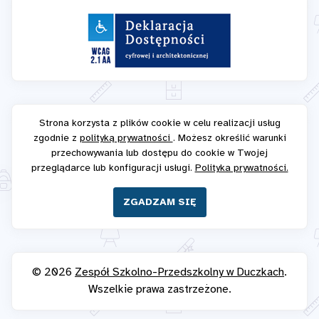
Strona korzysta z plików cookie w celu realizacji usług
zgodnie z
polityką prywatności
. Możesz określić warunki
przechowywania lub dostępu do cookie w Twojej
przeglądarce lub konfiguracji usługi.
Polityka prywatności.
ZGADZAM SIĘ
© 2026
Zespół Szkolno-Przedszkolny w Duczkach
.
Wszelkie prawa zastrzeżone.