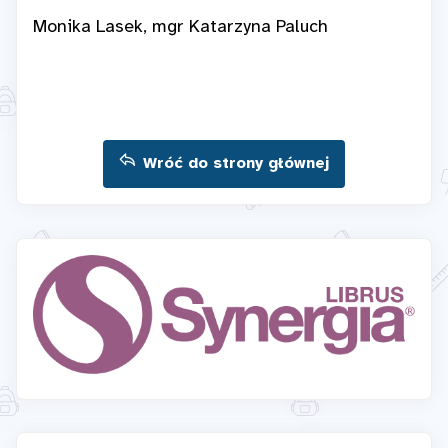
Monika Lasek, mgr Katarzyna Paluch
Wróć do strony głównej