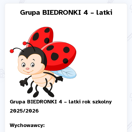
Grupa BIEDRONKI 4 – latki
Grupa BIEDRONKI 4 – latki rok szkolny
2025/2026
Wychowawcy: