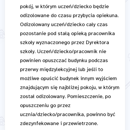
pokój, w którym uczeń/dziecko będzie
odizolowane do czasu przybycia opiekuna.
Odizolowany uczeń/dziecko cały czas
pozostanie pod stałą opieką pracownika
szkoły wyznaczonego przez Dyrektora
szkoły. Uczeń/dziecko/pracownik nie
powinien opuszczać budynku podczas
przerwy międzylekcyjnej lub jeśli to
możliwe opuścić budynek innym wyjściem
znajdującym się najbliżej pokoju, w którym
został odizolowany. Pomieszczenie, po
opuszczeniu go przez
ucznia/dziecko/pracownika, powinno być
zdezynfekowane i przewietrzone.