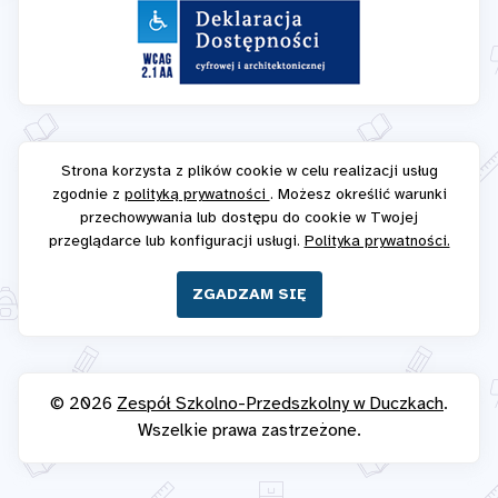
Strona korzysta z plików cookie w celu realizacji usług
zgodnie z
polityką prywatności
. Możesz określić warunki
przechowywania lub dostępu do cookie w Twojej
przeglądarce lub konfiguracji usługi.
Polityka prywatności.
ZGADZAM SIĘ
© 2026
Zespół Szkolno-Przedszkolny w Duczkach
.
Wszelkie prawa zastrzeżone.