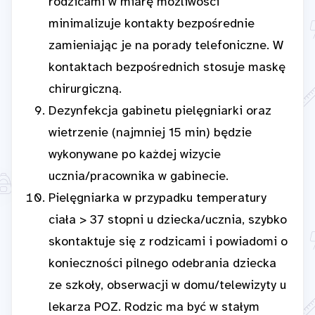
rodzicami w miarę możliwości
minimalizuje kontakty bezpośrednie
zamieniając je na porady telefoniczne. W
kontaktach bezpośrednich stosuje maskę
chirurgiczną.
Dezynfekcja gabinetu pielęgniarki oraz
wietrzenie (najmniej 15 min) będzie
wykonywane po każdej wizycie
ucznia/pracownika w gabinecie.
Pielęgniarka w przypadku temperatury
ciała > 37 stopni u dziecka/ucznia, szybko
skontaktuje się z rodzicami i powiadomi o
konieczności pilnego odebrania dziecka
ze szkoły, obserwacji w domu/telewizyty u
lekarza POZ. Rodzic ma być w stałym