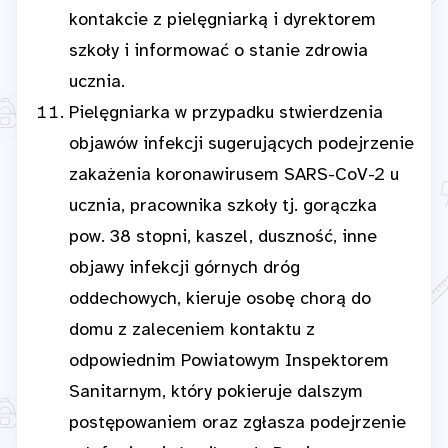
kontakcie z pielęgniarką i dyrektorem
szkoły i informować o stanie zdrowia
ucznia.
Pielęgniarka w przypadku stwierdzenia
objawów infekcji sugerujących podejrzenie
zakażenia koronawirusem SARS-CoV-2 u
ucznia, pracownika szkoły tj. gorączka
pow. 38 stopni, kaszel, duszność, inne
objawy infekcji górnych dróg
oddechowych, kieruje osobę chorą do
domu z zaleceniem kontaktu z
odpowiednim Powiatowym Inspektorem
Sanitarnym, który pokieruje dalszym
postępowaniem oraz zgłasza podejrzenie