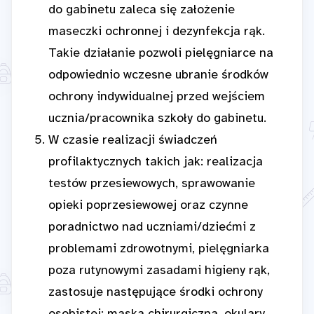
do gabinetu zaleca się założenie
maseczki ochronnej i dezynfekcja rąk.
Takie działanie pozwoli pielęgniarce na
odpowiednio wczesne ubranie środków
ochrony indywidualnej przed wejściem
ucznia/pracownika szkoły do gabinetu.
W czasie realizacji świadczeń
profilaktycznych takich jak: realizacja
testów przesiewowych, sprawowanie
opieki poprzesiewowej oraz czynne
poradnictwo nad uczniami/dziećmi z
problemami zdrowotnymi, pielęgniarka
poza rutynowymi zasadami higieny rąk,
zastosuje następujące środki ochrony