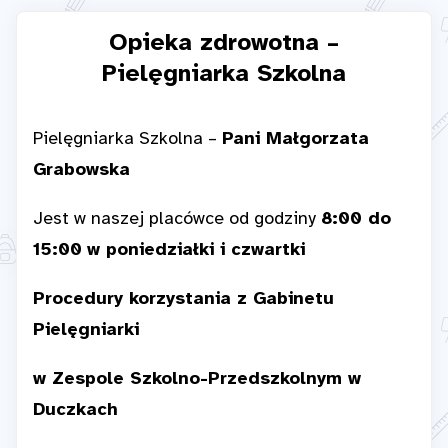
Opieka zdrowotna –
Pielęgniarka Szkolna
Pielęgniarka Szkolna –
Pani Małgorzata
Grabowska
Jest w naszej placówce od godziny
8:00 do
15:00
w poniedziałki i czwartki
Procedury korzystania z Gabinetu
Pielęgniarki
w Zespole Szkolno-Przedszkolnym w
Duczkach