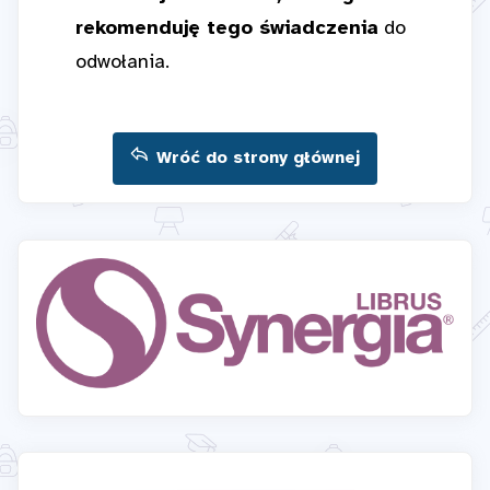
rekomenduję tego świadczenia
do
odwołania.
Wróć do strony głównej