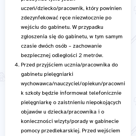
uczeń/dziecko/pracownik, który powinien
zdezynfekować ręce niezwłocznie po
wejściu do gabinetu. W przypadku
zgłoszenia się do gabinetu, w tym samym
czasie dwóch osób – zachowanie
bezpiecznej odległości 2 metrów.
Przed przyjściem ucznia/pracownika do
gabinetu pielęgniarki
wychowawca/nauczyciel/opiekun/pracowni
k szkoły będzie informował telefonicznie
pielęgniarkę o zaistnieniu niepokojących
objawów u dziecka/pracownika i o
konieczności wizyty/porady w gabinecie
pomocy przedlekarskiej. Przed wejściem