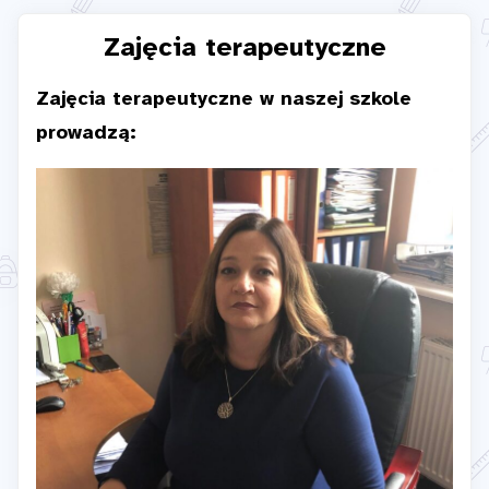
Zajęcia terapeutyczne
Zajęcia terapeutyczne w naszej szkole
prowadzą: