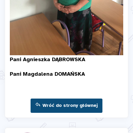
Pani Agnieszka DĄBROWSKA
Pani Magdalena DOMAŃSKA
Wróć do strony głównej