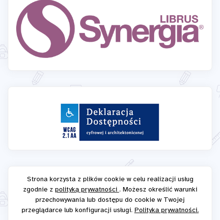
Strona korzysta z plików cookie w celu realizacji usług
zgodnie z
polityką prywatności
. Możesz określić warunki
przechowywania lub dostępu do cookie w Twojej
przeglądarce lub konfiguracji usługi.
Polityka prywatności.