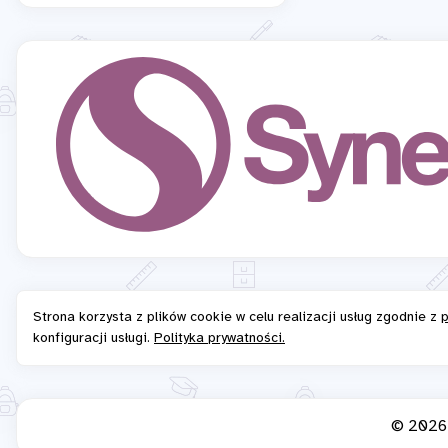
Strona korzysta z plików cookie w celu realizacji usług zgodnie z
p
konfiguracji usługi.
Polityka prywatności.
© 202