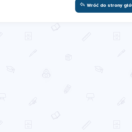
Wróć do strony głó